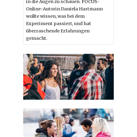
in die Augen zu schauen. FOCUS-
Online-Autorin Daniela Hartmann
wollte wissen, was bei dem
Experiment passiert, und hat
überraschende Erfahrungen
gemacht.