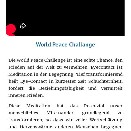
World Peace Challange
Die World Peace Challenge ist eine echte Chance, den
Frieden auf der Welt zu vermehren. Eyecontact ist
Meditation in der Begegnung. Tief transformierend
heilt Eye-Contact in kürzester Zeit Schüchternheit,
fördert die Beziehungsfähigkeit und vermittelt
inneren Frieden.
Diese Meditation hat das Potenzial unser
menschliches Miteinander grundlegend zu
transformieren, so dass wir voller Wertschätzung
und Herzenswärme anderen Menschen begegnen