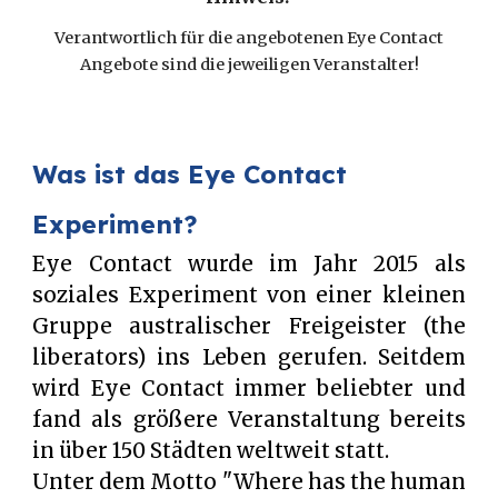
Verantwortlich für die angebotenen Eye Contact
Angebote sind die jeweiligen Veranstalter!
Was ist das Eye Contact
Experiment?
Eye Contact wurde im Jahr 2015 als
soziales Experiment von einer kleinen
Gruppe australischer Freigeister (the
liberators) ins Leben gerufen. Seitdem
wird Eye Contact immer beliebter und
fand als größere Veranstaltung bereits
in über 150 Städten weltweit statt.
Unter dem Motto "Where has the human