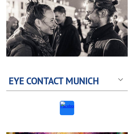
EYE CONTACT MUNICH