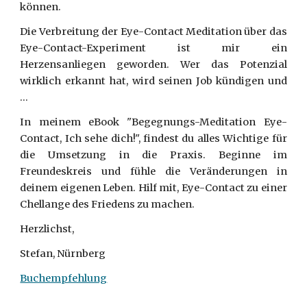
können.
Die Verbreitung der Eye-Contact Meditation über das
Eye-Contact-Experiment ist mir ein
Herzensanliegen geworden. Wer das Potenzial
wirklich erkannt hat, wird seinen Job kündigen und
...
In meinem eBook "Begegnungs-Meditation Eye-
Contact, Ich sehe dich!", findest du alles Wichtige für
die Umsetzung in die Praxis. Beginne im
Freundeskreis und fühle die Veränderungen in
deinem eigenen Leben. Hilf mit, Eye-Contact zu einer
Chellange des Friedens zu machen.
Herzlichst,
Stefan, Nürnberg
Buchempfehlung