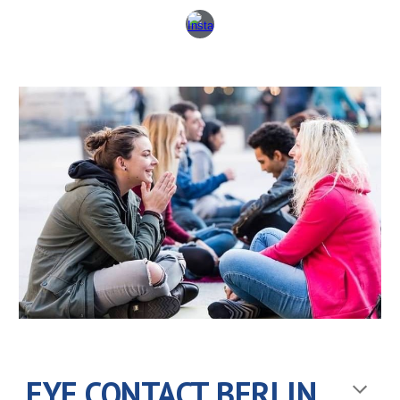
EYE CONTACT BERLIN