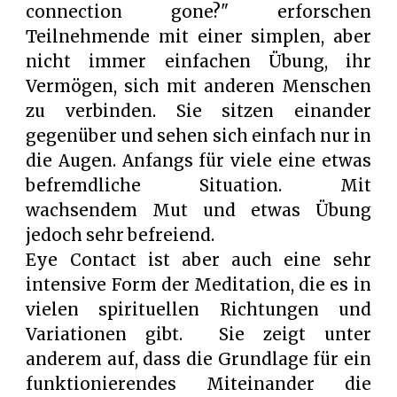
connection gone?" erforschen
Teilnehmende mit einer simplen, aber
nicht immer einfachen Übung, ihr
Vermögen, sich mit anderen Menschen
zu verbinden. Sie sitzen einander
gegenüber und sehen sich einfach nur in
die Augen. Anfangs für viele eine etwas
befremdliche Situation. Mit
wachsendem Mut und etwas Übung
jedoch sehr befreiend.
Eye Contact ist aber auch eine sehr
intensive Form der Meditation, die es in
vielen spirituellen Richtungen und
Variationen gibt. Sie zeigt unter
anderem auf, dass die Grundlage für ein
funktionierendes Miteinander die