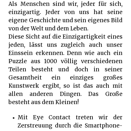
Als Menschen sind wir, jeder für sich,
einzigartig. Jeder von uns hat seine
eigene Geschichte und sein eigenes Bild
von der Welt und dem Leben.
Diese Sicht auf die Einzigartigkeit eines
jeden, lässt uns zugleich auch unser
Einssein erkennen. Denn wie auch ein
Puzzle aus 1000 völlig verschiedenen
Teilen besteht und doch in seiner
Gesamtheit ein einziges großes
Kunstwerk ergibt, so ist das auch mit
allen anderen Dingen. Das Große
besteht aus dem Kleinen!
Mit Eye Contact treten wir der
Zerstreuung durch die Smartphone-