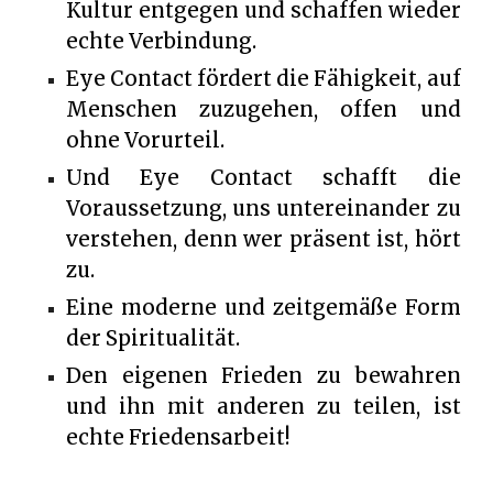
Kultur entgegen und schaffen wieder
echte Verbindung.
Eye Contact fördert die Fähigkeit, auf
Menschen zuzugehen, offen und
ohne Vorurteil.
Und Eye Contact schafft die
Voraussetzung, uns untereinander zu
verstehen, denn wer präsent ist, hört
zu.
Eine moderne und zeitgemäße Form
der Spiritualität.
Den eigenen Frieden zu bewahren
und ihn mit anderen zu teilen, ist
echte Friedensarbeit!