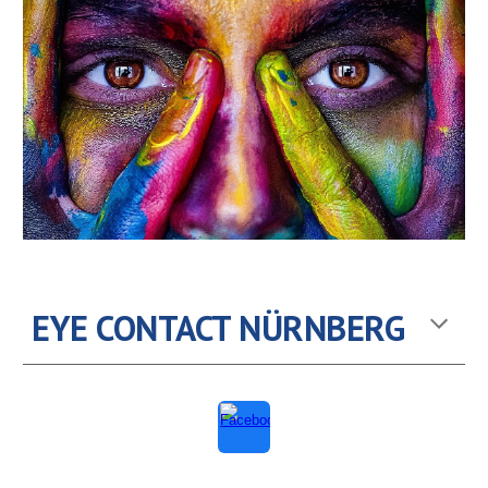
EYE CONTACT NÜRNBERG