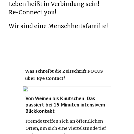
Leben heißt in Verbindung sein!
Re-Connect you!
Wir sind eine Menschheitsfamilie!
Was schreibt die Zeitschrift FOCUS
über Eye Contact?
Von Weinen bis Knutschen: Das
passiert bei 15 Minuten intensivem
Blickkontakt
Fremde treffen sich an öffentlichen
Orten, um sich eine Viertelstunde tief