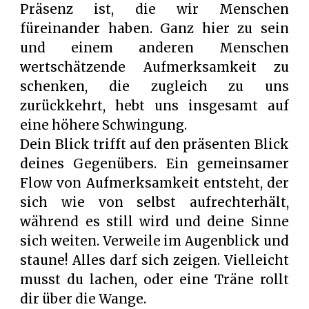
Präsenz ist, die wir Menschen
füreinander haben. Ganz hier zu sein
und einem anderen Menschen
wertschätzende Aufmerksamkeit zu
schenken, die zugleich zu uns
zurückkehrt, hebt uns insgesamt auf
eine höhere Schwingung.
Dein Blick trifft auf den präsenten Blick
deines Gegenübers. Ein gemeinsamer
Flow von Aufmerksamkeit entsteht, der
sich wie von selbst aufrechterhält,
während es still wird und deine Sinne
sich weiten. Verweile im Augenblick und
staune! Alles darf sich zeigen. Vielleicht
musst du lachen, oder eine Träne rollt
dir über die Wange.