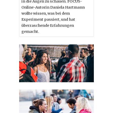
in die Augen zu schauen. FOCUS-
Online-Autorin Daniela Hartmann
wollte wissen, was bei dem
Experiment passiert, und hat
überraschende Erfahrungen
gemacht.