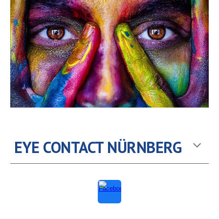
EYE CONTACT NÜRNBERG