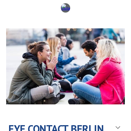
EYE CONTACT BERLIN