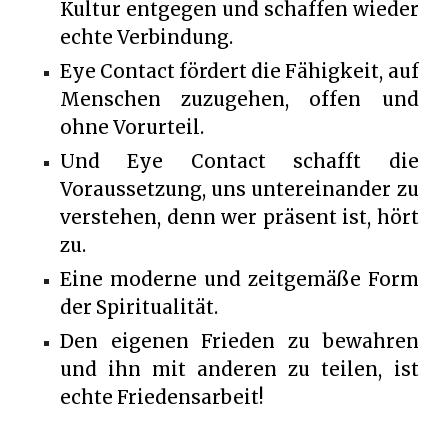
Kultur entgegen und schaffen wieder
echte Verbindung.
Eye Contact fördert die Fähigkeit, auf
Menschen zuzugehen, offen und
ohne Vorurteil.
Und Eye Contact schafft die
Voraussetzung, uns untereinander zu
verstehen, denn wer präsent ist, hört
zu.
Eine moderne und zeitgemäße Form
der Spiritualität.
Den eigenen Frieden zu bewahren
und ihn mit anderen zu teilen, ist
echte Friedensarbeit!