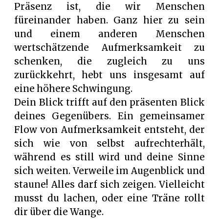
Präsenz ist, die wir Menschen
füreinander haben. Ganz hier zu sein
und einem anderen Menschen
wertschätzende Aufmerksamkeit zu
schenken, die zugleich zu uns
zurückkehrt, hebt uns insgesamt auf
eine höhere Schwingung.
Dein Blick trifft auf den präsenten Blick
deines Gegenübers. Ein gemeinsamer
Flow von Aufmerksamkeit entsteht, der
sich wie von selbst aufrechterhält,
während es still wird und deine Sinne
sich weiten. Verweile im Augenblick und
staune! Alles darf sich zeigen. Vielleicht
musst du lachen, oder eine Träne rollt
dir über die Wange.