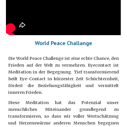
World Peace Challange
Die World Peace Challenge ist eine echte Chance, den
Frieden auf der Welt zu vermehren. Eyecontact ist
Meditation in der Begegnung. Tief transformierend
heilt Eye-Contact in kürzester Zeit Schüchternheit,
fördert die Beziehungsfähigkeit und vermittelt
inneren Frieden.
Diese Meditation hat das Potenzial unser
menschliches Miteinander grundlegend zu
transformieren, so dass wir voller Wertschätzung
und Herzenswärme anderen Menschen begegnen