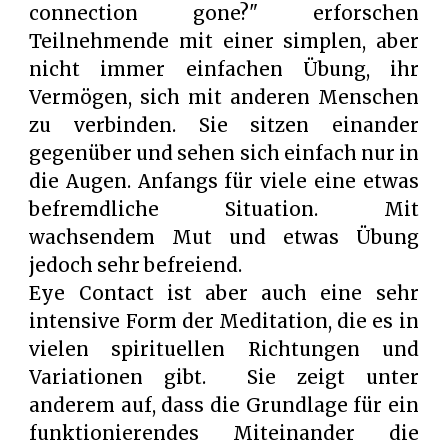
connection gone?" erforschen
Teilnehmende mit einer simplen, aber
nicht immer einfachen Übung, ihr
Vermögen, sich mit anderen Menschen
zu verbinden. Sie sitzen einander
gegenüber und sehen sich einfach nur in
die Augen. Anfangs für viele eine etwas
befremdliche Situation. Mit
wachsendem Mut und etwas Übung
jedoch sehr befreiend.
Eye Contact ist aber auch eine sehr
intensive Form der Meditation, die es in
vielen spirituellen Richtungen und
Variationen gibt. Sie zeigt unter
anderem auf, dass die Grundlage für ein
funktionierendes Miteinander die