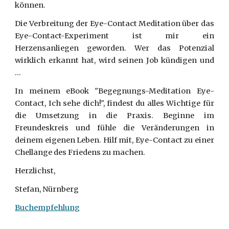
können.
Die Verbreitung der Eye-Contact Meditation über das
Eye-Contact-Experiment ist mir ein
Herzensanliegen geworden. Wer das Potenzial
wirklich erkannt hat, wird seinen Job kündigen und
...
In meinem eBook "Begegnungs-Meditation Eye-
Contact, Ich sehe dich!", findest du alles Wichtige für
die Umsetzung in die Praxis. Beginne im
Freundeskreis und fühle die Veränderungen in
deinem eigenen Leben. Hilf mit, Eye-Contact zu einer
Chellange des Friedens zu machen.
Herzlichst,
Stefan, Nürnberg
Buchempfehlung