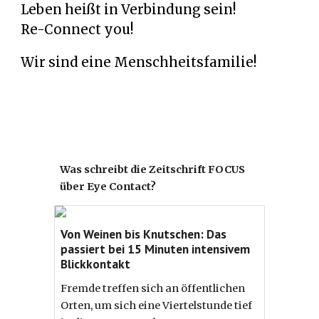
Leben heißt in Verbindung sein!
Re-Connect you!
Wir sind eine Menschheitsfamilie!
Was schreibt die Zeitschrift FOCUS
über Eye Contact?
Von Weinen bis Knutschen: Das
passiert bei 15 Minuten intensivem
Blickkontakt
Fremde treffen sich an öffentlichen
Orten, um sich eine Viertelstunde tief