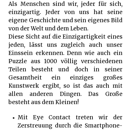
Als Menschen sind wir, jeder für sich,
einzigartig. Jeder von uns hat seine
eigene Geschichte und sein eigenes Bild
von der Welt und dem Leben.
Diese Sicht auf die Einzigartigkeit eines
jeden, lässt uns zugleich auch unser
Einssein erkennen. Denn wie auch ein
Puzzle aus 1000 völlig verschiedenen
Teilen besteht und doch in seiner
Gesamtheit ein einziges großes
Kunstwerk ergibt, so ist das auch mit
allen anderen Dingen. Das Große
besteht aus dem Kleinen!
Mit Eye Contact treten wir der
Zerstreuung durch die Smartphone-