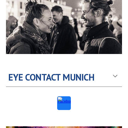
EYE CONTACT MUNICH