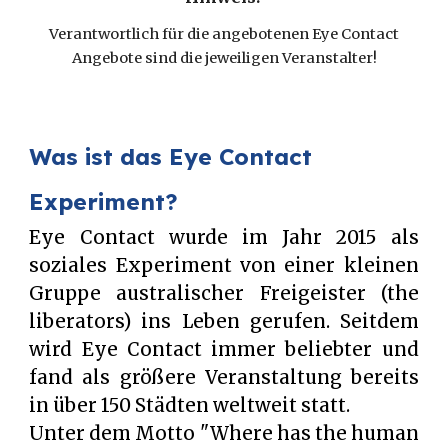
Verantwortlich für die angebotenen Eye Contact
Angebote sind die jeweiligen Veranstalter!
Was ist das Eye Contact
Experiment?
Eye Contact wurde im Jahr 2015 als
soziales Experiment von einer kleinen
Gruppe australischer Freigeister (the
liberators) ins Leben gerufen. Seitdem
wird Eye Contact immer beliebter und
fand als größere Veranstaltung bereits
in über 150 Städten weltweit statt.
Unter dem Motto "Where has the human